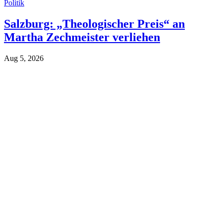
Politik
Salzburg: „Theologischer Preis“ an
Martha Zechmeister verliehen
Aug 5, 2026