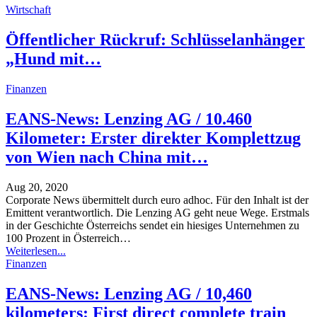
Wirtschaft
Öffentlicher Rückruf: Schlüsselanhänger
„Hund mit…
Finanzen
EANS-News: Lenzing AG / 10.460
Kilometer: Erster direkter Komplettzug
von Wien nach China mit…
Aug 20, 2020
Corporate News übermittelt durch euro adhoc. Für den Inhalt ist der
Emittent verantwortlich. Die Lenzing AG geht neue Wege. Erstmals
in der Geschichte Österreichs sendet ein hiesiges Unternehmen zu
100 Prozent in Österreich
…
Weiterlesen...
Finanzen
EANS-News: Lenzing AG / 10,460
kilometers: First direct complete train