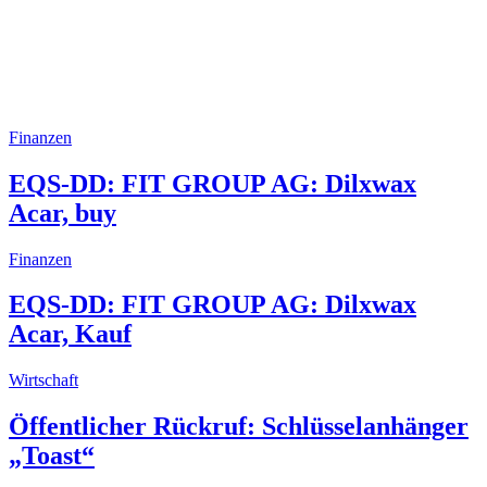
Finanzen
EQS-DD: FIT GROUP AG: Dilxwax
Acar, buy
Finanzen
EQS-DD: FIT GROUP AG: Dilxwax
Acar, Kauf
Wirtschaft
Öffentlicher Rückruf: Schlüsselanhänger
„Toast“