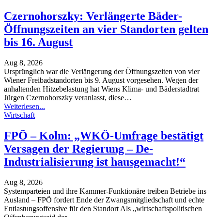
Czernohorszky: Verlängerte Bäder-
Öffnungszeiten an vier Standorten gelten
bis 16. August
Aug 8, 2026
Ursprünglich war die Verlängerung der Öffnungszeiten von vier
Wiener Freibadstandorten bis 9. August vorgesehen. Wegen der
anhaltenden Hitzebelastung hat Wiens Klima- und Bäderstadtrat
Jürgen Czernohorszky veranlasst, diese
…
Weiterlesen...
Wirtschaft
FPÖ – Kolm: „WKÖ-Umfrage bestätigt
Versagen der Regierung – De-
Industrialisierung ist hausgemacht!“
Aug 8, 2026
Systemparteien und ihre Kammer-Funktionäre treiben Betriebe ins
Ausland – FPÖ fordert Ende der Zwangsmitgliedschaft und echte
Entlastungsoffensive für den Standort
Als „wirtschaftspolitischen