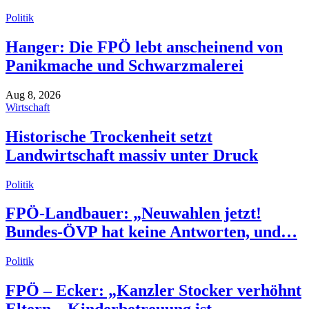
Politik
Hanger: Die FPÖ lebt anscheinend von
Panikmache und Schwarzmalerei
Aug 8, 2026
Wirtschaft
Historische Trockenheit setzt
Landwirtschaft massiv unter Druck
Politik
FPÖ-Landbauer: „Neuwahlen jetzt!
Bundes-ÖVP hat keine Antworten, und…
Politik
FPÖ – Ecker: „Kanzler Stocker verhöhnt