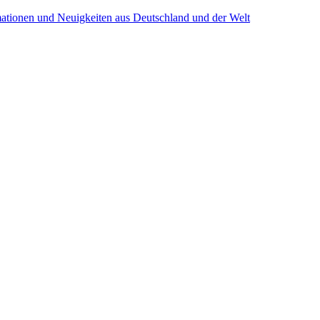
mationen und Neuigkeiten aus Deutschland und der Welt