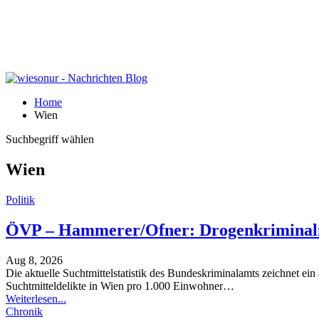
Home
Wien
Suchbegriff wählen
Wien
Politik
ÖVP – Hammerer/Ofner: Drogenkriminalit
Aug 8, 2026
Die aktuelle Suchtmittelstatistik des Bundeskriminalamts zeichnet e
Suchtmitteldelikte in Wien pro 1.000 Einwohner
…
Weiterlesen...
Chronik