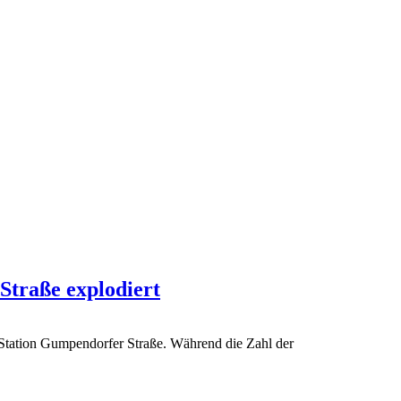
traße explodiert
6-Station Gumpendorfer Straße. Während die Zahl der