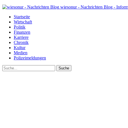
wiesonur - Nachrichten Blog - Infor
Startseite
Wirtschaft
Politik
Finanzen
Karriere
Chronik
Kultur
Medien
Polizeimeldungen