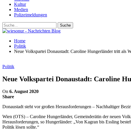
Kultur
Medien
Polizeimeldungen
Home
Politik
Neue Volkspartei Donaustadt: Caroline Hungerländer tritt als W
Politik
Neue Volkspartei Donaustadt: Caroline Hun
On
6. August 2020
Share
Donaustadt steht vor großen Herausforderungen – Nachhaltiger Bezir
Wien (OTS) – Caroline Hungerländer, Gemeinderätin der neuen Volksp
Herausforderungen, so Hungerländer: „Von Kagran bis Essling bestehe
Politik lösen sollte.“