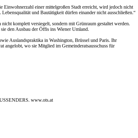
 Einwohnerzahl einer mittelgroßen Stadt erreicht, wird jedoch nicht
 Lebensqualität und Bautätigkeit dürfen einander nicht ausschließen.“
icht komplett versiegelt, sondern mit Grünraum gestaltet werden.
sie den Ausbau der Öffis ins Wiener Umland.
wie Auslandspraktika in Washington, Brüssel und Paris. Ihr
at angelobt, wo sie Mitglied im Gemeinderatsausschuss für
SENDERS. www.ots.at