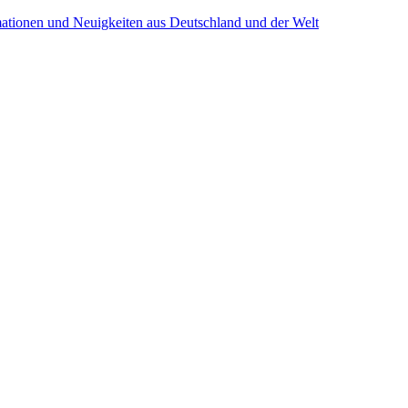
mationen und Neuigkeiten aus Deutschland und der Welt