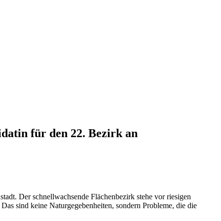
datin für den 22. Bezirk an
tadt. Der schnellwachsende Flächenbezirk stehe vor riesigen
 Das sind keine Naturgegebenheiten, sondern Probleme, die die