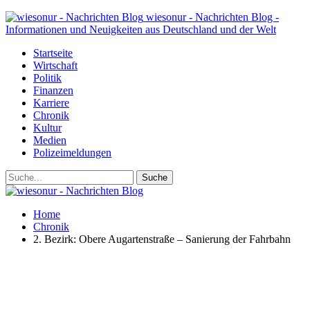
wiesonur - Nachrichten Blog -
Informationen und Neuigkeiten aus Deutschland und der Welt
Startseite
Wirtschaft
Politik
Finanzen
Karriere
Chronik
Kultur
Medien
Polizeimeldungen
Home
Chronik
2. Bezirk: Obere Augartenstraße – Sanierung der Fahrbahn