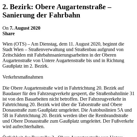
2. Bezirk: Obere Augartenstraße –
Sanierung der Fahrbahn
On
7. August 2020
Share
Wien (OTS) – Am Dienstag, dem 11. August 2020, beginnt die
Stadt Wien – Straßenverwaltung und Straßenbau aufgrund von
Zeitschäden mit Fahrbahnsanierungsarbeiten in der Oberen
Augartenstraße von Untere Augartenstraße bis und in Richtung
Gaußplatz im 2. Bezirk.
Verkehrsmaßnahmen
Die Obere Augartenstraße wird in Fahrtrichtung 20. Bezirk auf
Baudauer für den Fahrzeugverkehr gesperrt, die Straßenbahnlinie 31
ist von den Bauarbeiten nicht betroffen. Der Fahrzeugverkehr in
Fahrtrichtung 20. Bezirk wird über die Taborstraße und Obere
Donaustraße zum Gaußplatz umgeleitet. Die Autobuslinien 5A und
5B in Fahrtrichtung 20. Bezirk werden über die Rembrandtstraße
und Obere Donaustraße zum Gaußplatz umgeleitet. Der Fußverkehr
wird aufrechterhalten.