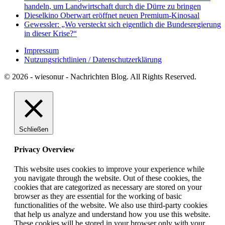
handeln, um Landwirtschaft durch die Dürre zu bringen
Dieselkino Oberwart eröffnet neuen Premium-Kinosaal
Gewessler: „Wo versteckt sich eigentlich die Bundesregierung
in dieser Krise?“
Impressum
Nutzungsrichtlinien / Datenschutzerklärung
© 2026 - wiesonur - Nachrichten Blog. All Rights Reserved.
Schließen
Privacy Overview
This website uses cookies to improve your experience while
you navigate through the website. Out of these cookies, the
cookies that are categorized as necessary are stored on your
browser as they are essential for the working of basic
functionalities of the website. We also use third-party cookies
that help us analyze and understand how you use this website.
These cookies will be stored in your browser only with your