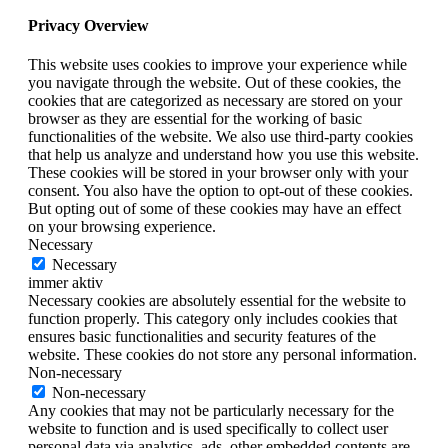
Privacy Overview
This website uses cookies to improve your experience while
you navigate through the website. Out of these cookies, the
cookies that are categorized as necessary are stored on your
browser as they are essential for the working of basic
functionalities of the website. We also use third-party cookies
that help us analyze and understand how you use this website.
These cookies will be stored in your browser only with your
consent. You also have the option to opt-out of these cookies.
But opting out of some of these cookies may have an effect
on your browsing experience.
Necessary
Necessary
immer aktiv
Necessary cookies are absolutely essential for the website to
function properly. This category only includes cookies that
ensures basic functionalities and security features of the
website. These cookies do not store any personal information.
Non-necessary
Non-necessary
Any cookies that may not be particularly necessary for the
website to function and is used specifically to collect user
personal data via analytics, ads, other embedded contents are