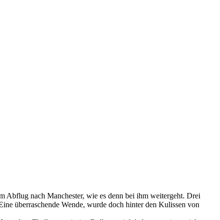
m Abflug nach Manchester, wie es denn bei ihm weitergeht. Drei
at. Eine überraschende Wende, wurde doch hinter den Kulissen von