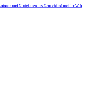
mationen und Neuigkeiten aus Deutschland und der Welt