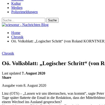
Kultur
Medien
Polizeimeldungen
Home
Chronik
Oö. Volksblatt: „Logischer Schritt“ (von Roland KORNTNER
Chronik
Oö. Volksblatt: „Logischer Schritt“ (v
Last updated
7. August 2020
Share
Ausgabe vom 8. August 2020
Linz (OTS) – „Lassen wir uns überraschen, was kommt“, sagte Peter
Tage später flatterte die Email in die Redaktion, dass der Mittelfel
einem Wechsel ins Ausland gesprochen?