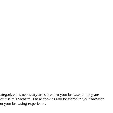
ategorized as necessary are stored on your browser as they are
you use this website. These cookies will be stored in your browser
 on your browsing experience.