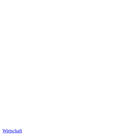
Wirtschaft