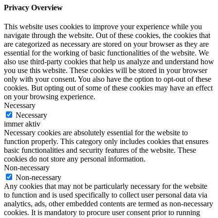
Privacy Overview
This website uses cookies to improve your experience while you
navigate through the website. Out of these cookies, the cookies that
are categorized as necessary are stored on your browser as they are
essential for the working of basic functionalities of the website. We
also use third-party cookies that help us analyze and understand how
you use this website. These cookies will be stored in your browser
only with your consent. You also have the option to opt-out of these
cookies. But opting out of some of these cookies may have an effect
on your browsing experience.
Necessary
Necessary
immer aktiv
Necessary cookies are absolutely essential for the website to
function properly. This category only includes cookies that ensures
basic functionalities and security features of the website. These
cookies do not store any personal information.
Non-necessary
Non-necessary
Any cookies that may not be particularly necessary for the website
to function and is used specifically to collect user personal data via
analytics, ads, other embedded contents are termed as non-necessary
cookies. It is mandatory to procure user consent prior to running