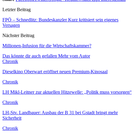
Letzter Beitrag
FPÖ – Schnedlitz: Bundeskanzler Kurz kritisiert sein eigenes
Versagen
Nächster Beitrag
Millionen-Infusion für die Wirtschaftskammer?
Das könnte dir auch gefallen
Mehr vom Autor
Chronik
Dieselkino Oberwart eröffnet neuen Premium-Kinosaal
Chronik
LH Mikl-Leitner zur aktuellen Hitzewelle: „Politik muss vorsorgen“
Chronik
LH-Stv. Landbauer: Ausbau der B 31 bei Gstadt bringt mehr
Sicherheit
Chronik