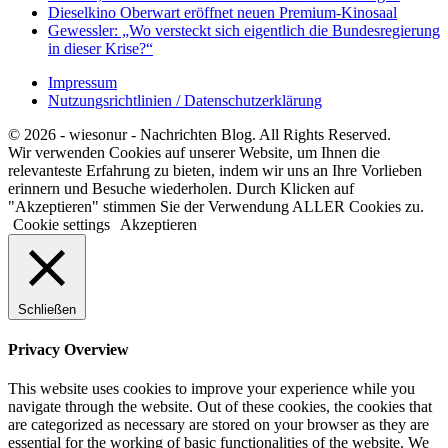
Dieselkino Oberwart eröffnet neuen Premium-Kinosaal
Gewessler: „Wo versteckt sich eigentlich die Bundesregierung
in dieser Krise?“
Impressum
Nutzungsrichtlinien / Datenschutzerklärung
© 2026 - wiesonur - Nachrichten Blog. All Rights Reserved.
Wir verwenden Cookies auf unserer Website, um Ihnen die
relevanteste Erfahrung zu bieten, indem wir uns an Ihre Vorlieben
erinnern und Besuche wiederholen. Durch Klicken auf
"Akzeptieren" stimmen Sie der Verwendung ALLER Cookies zu.
Cookie settings
Akzeptieren
Schließen
Privacy Overview
This website uses cookies to improve your experience while you
navigate through the website. Out of these cookies, the cookies that
are categorized as necessary are stored on your browser as they are
essential for the working of basic functionalities of the website. We