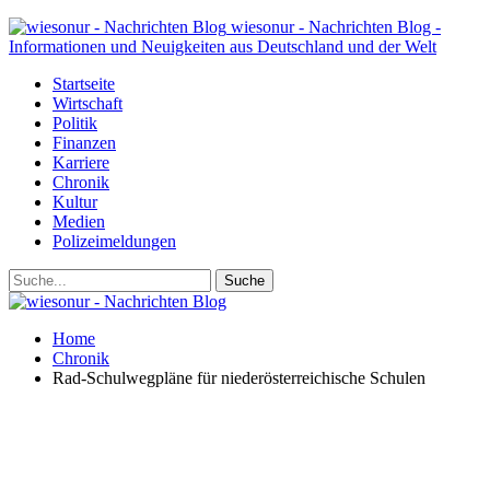
wiesonur - Nachrichten Blog -
Informationen und Neuigkeiten aus Deutschland und der Welt
Startseite
Wirtschaft
Politik
Finanzen
Karriere
Chronik
Kultur
Medien
Polizeimeldungen
Home
Chronik
Rad-Schulwegpläne für niederösterreichische Schulen