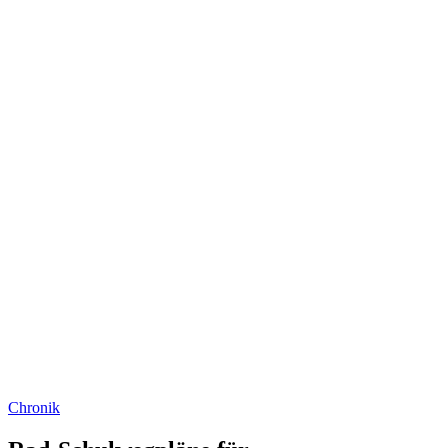
Chronik