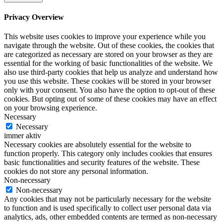
Privacy Overview
This website uses cookies to improve your experience while you
navigate through the website. Out of these cookies, the cookies that
are categorized as necessary are stored on your browser as they are
essential for the working of basic functionalities of the website. We
also use third-party cookies that help us analyze and understand how
you use this website. These cookies will be stored in your browser
only with your consent. You also have the option to opt-out of these
cookies. But opting out of some of these cookies may have an effect
on your browsing experience.
Necessary
Necessary
immer aktiv
Necessary cookies are absolutely essential for the website to
function properly. This category only includes cookies that ensures
basic functionalities and security features of the website. These
cookies do not store any personal information.
Non-necessary
Non-necessary
Any cookies that may not be particularly necessary for the website
to function and is used specifically to collect user personal data via
analytics, ads, other embedded contents are termed as non-necessary