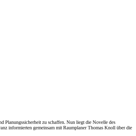
d Planungssicherheit zu schaffen. Nun liegt die Novelle des
ranz informierten gemeinsam mit Raumplaner Thomas Knoll über die