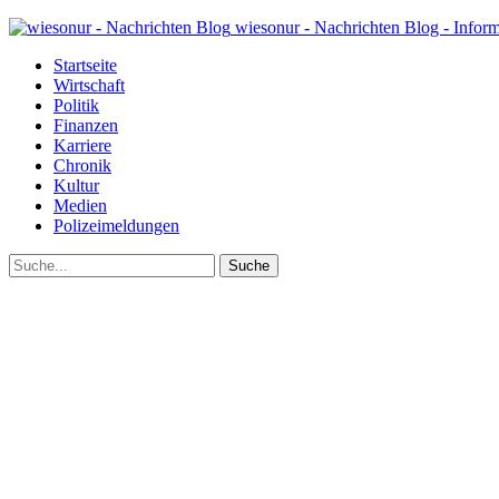
wiesonur - Nachrichten Blog - Infor
Startseite
Wirtschaft
Politik
Finanzen
Karriere
Chronik
Kultur
Medien
Polizeimeldungen