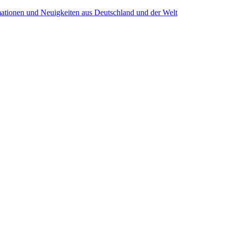
mationen und Neuigkeiten aus Deutschland und der Welt