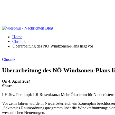
Home
Chronik
Überarbeitung des NÖ Windzonen-Plans liegt vor
Chronik
Überarbeitung des NÖ Windzonen-Plans li
On
4. April 2024
Share
LH-Stv. Pernkopf/ LR Rosenkranz: Mehr Ökostrom für Niederösterrei
Vor zehn Jahren wurde in Niederösterreich ein Zonenplan beschlossen
‚Sektorales Raumordnungsprogramm über die Windkraftnutzung‘ vor.
wesentlichen Neuerungen.