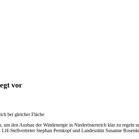
egt vor
ch bei gleicher Fläche
, um den Ausbau der Windenergie in Niederösterreich klar zu regeln un
 LH-Stellvertreter Stephan Pernkopf und Landesrätin Susanne Rosenk