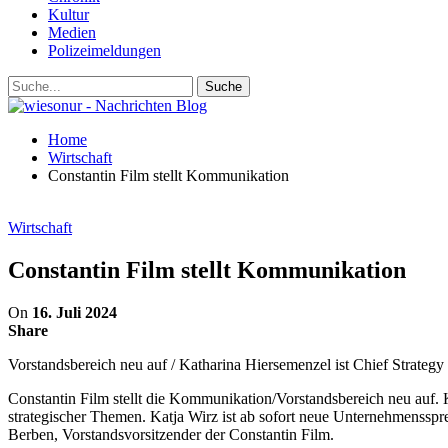
Kultur
Medien
Polizeimeldungen
Home
Wirtschaft
Constantin Film stellt Kommunikation
Wirtschaft
Constantin Film stellt Kommunikation
On
16. Juli 2024
Share
Vorstandsbereich neu auf / Katharina Hiersemenzel ist Chief Strate
Constantin Film stellt die Kommunikation/Vorstandsbereich neu auf. K
strategischer Themen. Katja Wirz ist ab sofort neue Unternehmensspr
Berben, Vorstandsvorsitzender der Constantin Film.