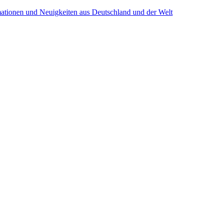
mationen und Neuigkeiten aus Deutschland und der Welt