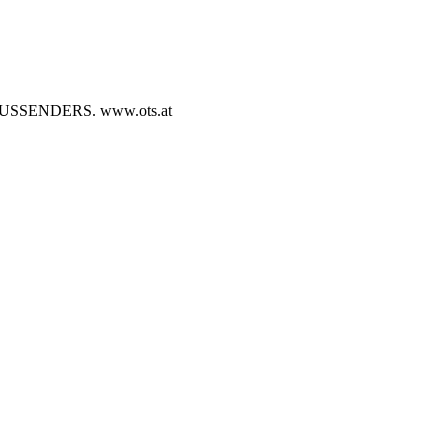
SENDERS. www.ots.at