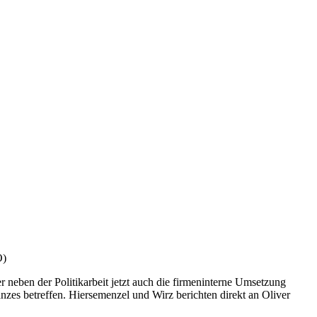
O)
 neben der Politikarbeit jetzt auch die firmeninterne Umsetzung
zes betreffen. Hiersemenzel und Wirz berichten direkt an Oliver