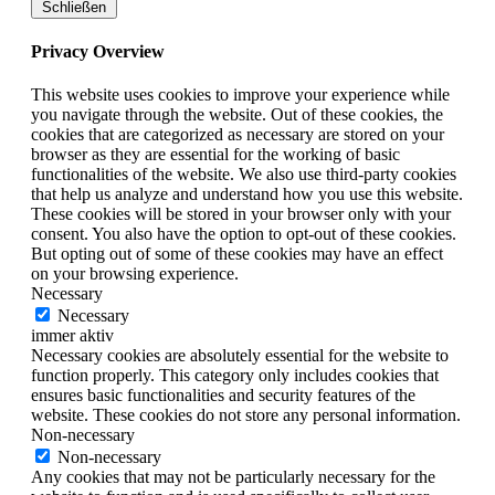
Schließen
Privacy Overview
This website uses cookies to improve your experience while
you navigate through the website. Out of these cookies, the
cookies that are categorized as necessary are stored on your
browser as they are essential for the working of basic
functionalities of the website. We also use third-party cookies
that help us analyze and understand how you use this website.
These cookies will be stored in your browser only with your
consent. You also have the option to opt-out of these cookies.
But opting out of some of these cookies may have an effect
on your browsing experience.
Necessary
Necessary
immer aktiv
Necessary cookies are absolutely essential for the website to
function properly. This category only includes cookies that
ensures basic functionalities and security features of the
website. These cookies do not store any personal information.
Non-necessary
Non-necessary
Any cookies that may not be particularly necessary for the