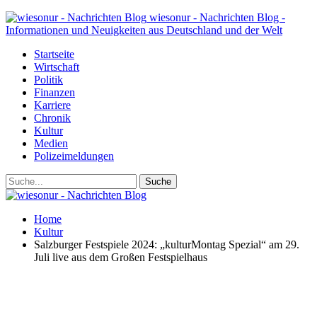
wiesonur - Nachrichten Blog -
Informationen und Neuigkeiten aus Deutschland und der Welt
Startseite
Wirtschaft
Politik
Finanzen
Karriere
Chronik
Kultur
Medien
Polizeimeldungen
Home
Kultur
Salzburger Festspiele 2024: „kulturMontag Spezial“ am 29.
Juli live aus dem Großen Festspielhaus