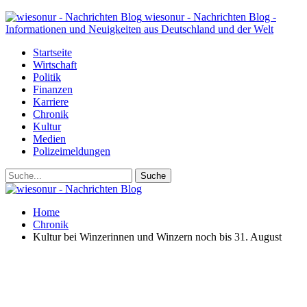
wiesonur - Nachrichten Blog -
Informationen und Neuigkeiten aus Deutschland und der Welt
Startseite
Wirtschaft
Politik
Finanzen
Karriere
Chronik
Kultur
Medien
Polizeimeldungen
Home
Chronik
Kultur bei Winzerinnen und Winzern noch bis 31. August