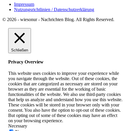
Impressum
Nutzungsrichtlinien / Datenschutzerklärung
© 2026 - wiesonur - Nachrichten Blog. All Rights Reserved.
Schließen
Privacy Overview
This website uses cookies to improve your experience while
you navigate through the website. Out of these cookies, the
cookies that are categorized as necessary are stored on your
browser as they are essential for the working of basic
functionalities of the website. We also use third-party cookies
that help us analyze and understand how you use this website.
These cookies will be stored in your browser only with your
consent. You also have the option to opt-out of these cookies.
But opting out of some of these cookies may have an effect
on your browsing experience.
Necessary