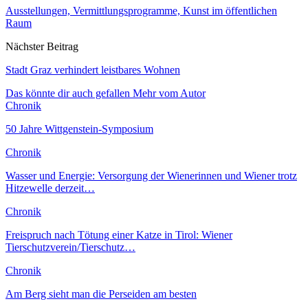
Ausstellungen, Vermittlungsprogramme, Kunst im öffentlichen
Raum
Nächster Beitrag
Stadt Graz verhindert leistbares Wohnen
Das könnte dir auch gefallen
Mehr vom Autor
Chronik
50 Jahre Wittgenstein-Symposium
Chronik
Wasser und Energie: Versorgung der Wienerinnen und Wiener trotz
Hitzewelle derzeit…
Chronik
Freispruch nach Tötung einer Katze in Tirol: Wiener
Tierschutzverein/Tierschutz…
Chronik
Am Berg sieht man die Perseiden am besten