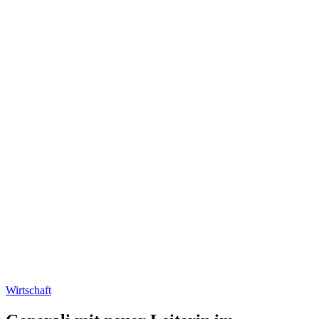
Wirtschaft