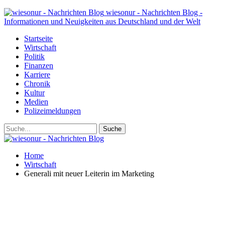
wiesonur - Nachrichten Blog -
Informationen und Neuigkeiten aus Deutschland und der Welt
Startseite
Wirtschaft
Politik
Finanzen
Karriere
Chronik
Kultur
Medien
Polizeimeldungen
Home
Wirtschaft
Generali mit neuer Leiterin im Marketing