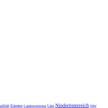
Niederösterreich
alität
Kärnten
Linz
Landesregierung
NRW