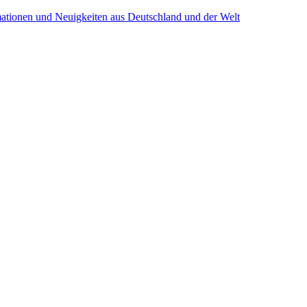
mationen und Neuigkeiten aus Deutschland und der Welt