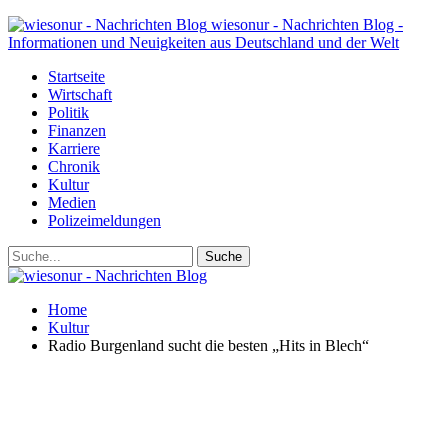
wiesonur - Nachrichten Blog -
Informationen und Neuigkeiten aus Deutschland und der Welt
Startseite
Wirtschaft
Politik
Finanzen
Karriere
Chronik
Kultur
Medien
Polizeimeldungen
Home
Kultur
Radio Burgenland sucht die besten „Hits in Blech“