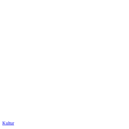
Kultur