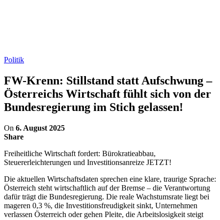
Politik
FW-Krenn: Stillstand statt Aufschwung –
Österreichs Wirtschaft fühlt sich von der
Bundesregierung im Stich gelassen!
On
6. August 2025
Share
Freiheitliche Wirtschaft fordert: Bürokratieabbau,
Steuererleichterungen und Investitionsanreize JETZT!
Die aktuellen Wirtschaftsdaten sprechen eine klare, traurige Sprache:
Österreich steht wirtschaftlich auf der Bremse – die Verantwortung
dafür trägt die Bundesregierung. Die reale Wachstumsrate liegt bei
mageren 0,3 %, die Investitionsfreudigkeit sinkt, Unternehmen
verlassen Österreich oder gehen Pleite, die Arbeitslosigkeit steigt