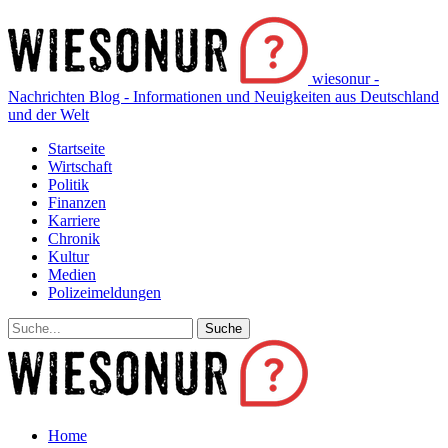
wiesonur -
Nachrichten Blog - Informationen und Neuigkeiten aus Deutschland
und der Welt
Startseite
Wirtschaft
Politik
Finanzen
Karriere
Chronik
Kultur
Medien
Polizeimeldungen
Home