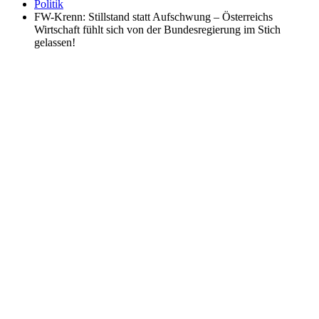
Politik
FW-Krenn: Stillstand statt Aufschwung – Österreichs
Wirtschaft fühlt sich von der Bundesregierung im Stich
gelassen!