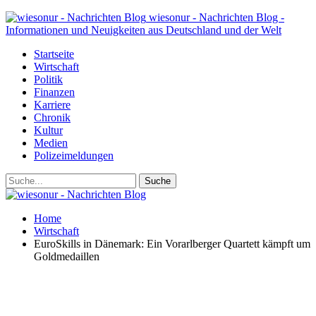
wiesonur - Nachrichten Blog -
Informationen und Neuigkeiten aus Deutschland und der Welt
Startseite
Wirtschaft
Politik
Finanzen
Karriere
Chronik
Kultur
Medien
Polizeimeldungen
Home
Wirtschaft
EuroSkills in Dänemark: Ein Vorarlberger Quartett kämpft um
Goldmedaillen