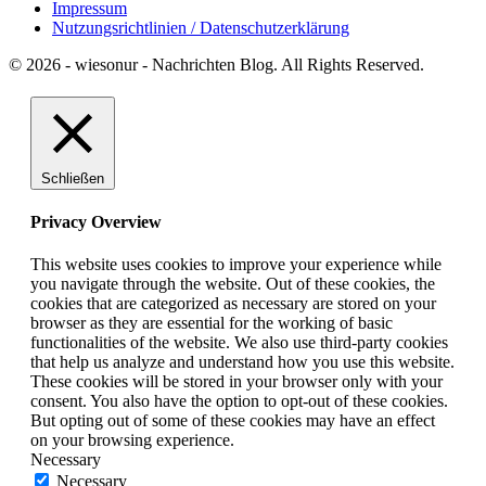
Impressum
Nutzungsrichtlinien / Datenschutzerklärung
© 2026 - wiesonur - Nachrichten Blog. All Rights Reserved.
Schließen
Privacy Overview
This website uses cookies to improve your experience while
you navigate through the website. Out of these cookies, the
cookies that are categorized as necessary are stored on your
browser as they are essential for the working of basic
functionalities of the website. We also use third-party cookies
that help us analyze and understand how you use this website.
These cookies will be stored in your browser only with your
consent. You also have the option to opt-out of these cookies.
But opting out of some of these cookies may have an effect
on your browsing experience.
Necessary
Necessary