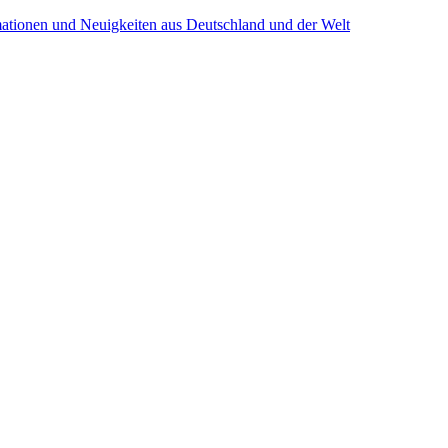
mationen und Neuigkeiten aus Deutschland und der Welt