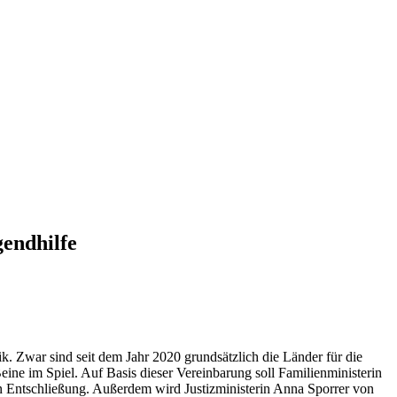
endhilfe
k. Zwar sind seit dem Jahr 2020 grundsätzlich die Länder für die
ine im Spiel. Auf Basis dieser Vereinbarung soll Familienministerin
en Entschließung. Außerdem wird Justizministerin Anna Sporrer von