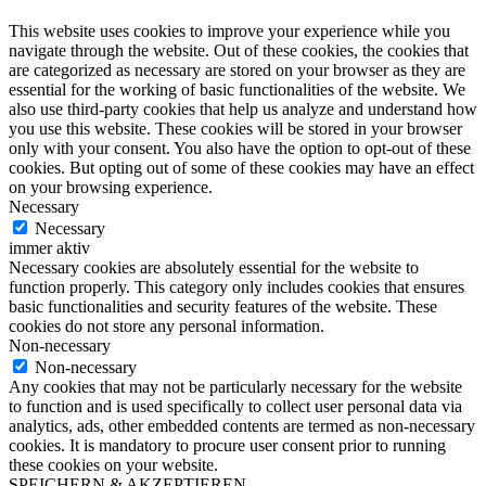
This website uses cookies to improve your experience while you
navigate through the website. Out of these cookies, the cookies that
are categorized as necessary are stored on your browser as they are
essential for the working of basic functionalities of the website. We
also use third-party cookies that help us analyze and understand how
you use this website. These cookies will be stored in your browser
only with your consent. You also have the option to opt-out of these
cookies. But opting out of some of these cookies may have an effect
on your browsing experience.
Necessary
Necessary
immer aktiv
Necessary cookies are absolutely essential for the website to
function properly. This category only includes cookies that ensures
basic functionalities and security features of the website. These
cookies do not store any personal information.
Non-necessary
Non-necessary
Any cookies that may not be particularly necessary for the website
to function and is used specifically to collect user personal data via
analytics, ads, other embedded contents are termed as non-necessary
cookies. It is mandatory to procure user consent prior to running
these cookies on your website.
SPEICHERN & AKZEPTIEREN