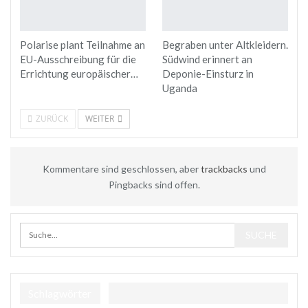
Polarise plant Teilnahme an
Begraben unter Altkleidern.
EU-Ausschreibung für die
Südwind erinnert an
Errichtung europäischer…
Deponie-Einsturz in
Uganda
ZURÜCK
WEITER
Kommentare sind geschlossen, aber
trackbacks
und
Pingbacks sind offen.
Schlagwörter