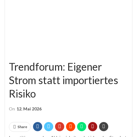
Trendforum: Eigener
Strom statt importiertes
Risiko
On
12. Mai 2026
Share