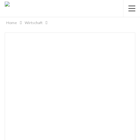
Home
Wirtschaft