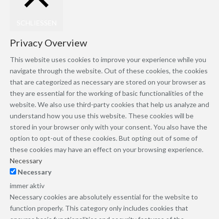
SCHLIESSEN
Privacy Overview
This website uses cookies to improve your experience while you
navigate through the website. Out of these cookies, the cookies
that are categorized as necessary are stored on your browser as
they are essential for the working of basic functionalities of the
website. We also use third-party cookies that help us analyze and
understand how you use this website. These cookies will be
stored in your browser only with your consent. You also have the
option to opt-out of these cookies. But opting out of some of
these cookies may have an effect on your browsing experience.
Necessary
Necessary
immer aktiv
Necessary cookies are absolutely essential for the website to
function properly. This category only includes cookies that