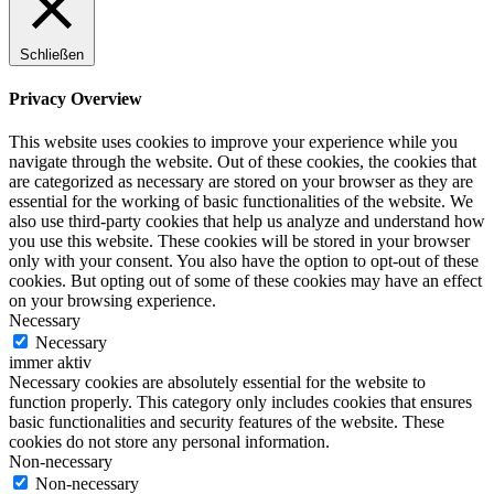
Schließen
Privacy Overview
This website uses cookies to improve your experience while you
navigate through the website. Out of these cookies, the cookies that
are categorized as necessary are stored on your browser as they are
essential for the working of basic functionalities of the website. We
also use third-party cookies that help us analyze and understand how
you use this website. These cookies will be stored in your browser
only with your consent. You also have the option to opt-out of these
cookies. But opting out of some of these cookies may have an effect
on your browsing experience.
Necessary
Necessary
immer aktiv
Necessary cookies are absolutely essential for the website to
function properly. This category only includes cookies that ensures
basic functionalities and security features of the website. These
cookies do not store any personal information.
Non-necessary
Non-necessary