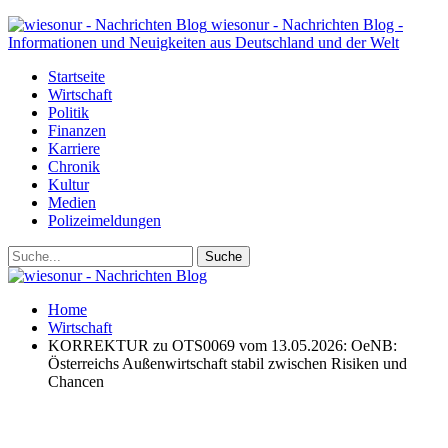
wiesonur - Nachrichten Blog -
Informationen und Neuigkeiten aus Deutschland und der Welt
Startseite
Wirtschaft
Politik
Finanzen
Karriere
Chronik
Kultur
Medien
Polizeimeldungen
Home
Wirtschaft
KORREKTUR zu OTS0069 vom 13.05.2026: OeNB:
Österreichs Außenwirtschaft stabil zwischen Risiken und
Chancen