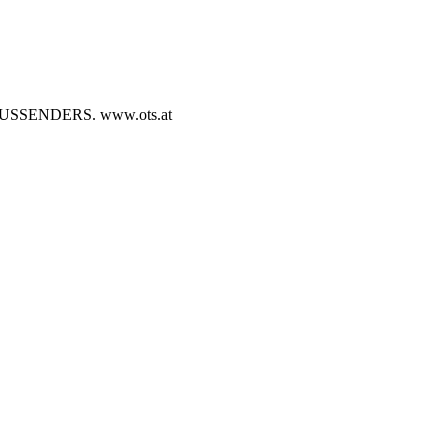
SENDERS. www.ots.at