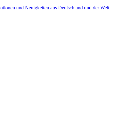
mationen und Neuigkeiten aus Deutschland und der Welt