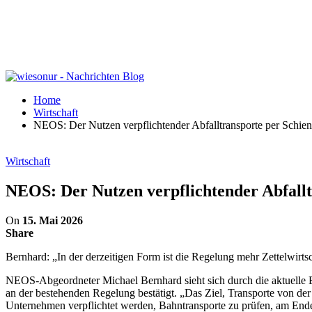
Home
Wirtschaft
NEOS: Der Nutzen verpflichtender Abfalltransporte per Schien
Wirtschaft
NEOS: Der Nutzen verpflichtender Abfallt
On
15. Mai 2026
Share
Bernhard: „In der derzeitigen Form ist die Regelung mehr Zettelwirts
NEOS-Abgeordneter Michael Bernhard sieht sich durch die aktuelle Be
an der bestehenden Regelung bestätigt. „Das Ziel, Transporte von der 
Unternehmen verpflichtet werden, Bahntransporte zu prüfen, am Ende 