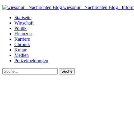
wiesonur - Nachrichten Blog - Infor
Startseite
Wirtschaft
Politik
Finanzen
Karriere
Chronik
Kultur
Medien
Polizeimeldungen