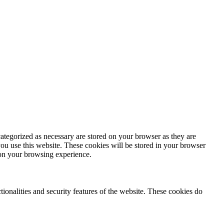
ategorized as necessary are stored on your browser as they are
you use this website. These cookies will be stored in your browser
 on your browsing experience.
tionalities and security features of the website. These cookies do