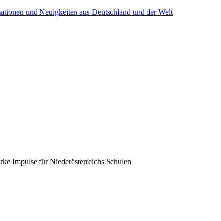
mationen und Neuigkeiten aus Deutschland und der Welt
rke Impulse für Niederösterreichs Schulen