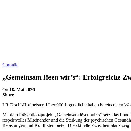
Chronik
„Gemeinsam lösen wir’s“: Erfolgreiche Zw
On
18. Mai 2026
Share
LR Teschl-Hofmeister: Über 900 Jugendliche haben bereits einen Wo
Mit dem Präventionsprojekt „Gemeinsam lösen wir’s“ setzt das Land 
respektvolles Miteinander und die Stärkung der psychischen Gesun
Belastungen und Konflikten bietet. Die aktuelle Zwischenbilanz zeigt 