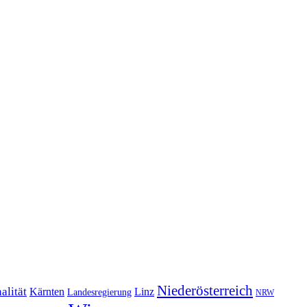
Niederösterreich
alität
Kärnten
Linz
Landesregierung
NRW