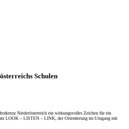
österreichs Schulen
otkreuz Niederösterreich ein wirkungsvolles Zeichen für ein
 Ansatz LOOK – LISTEN – LINK, der Orientierung im Umgang mit