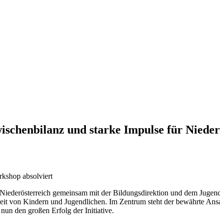
ischenbilanz und starke Impulse für Nieder
rkshop absolviert
Niederösterreich gemeinsam mit der Bildungsdirektion und dem Jugendr
dheit von Kindern und Jugendlichen. Im Zentrum steht der bewährte
nun den großen Erfolg der Initiative.