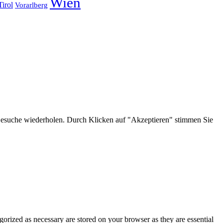
Wien
Tirol
Vorarlberg
 Besuche wiederholen. Durch Klicken auf "Akzeptieren" stimmen Sie
gorized as necessary are stored on your browser as they are essential