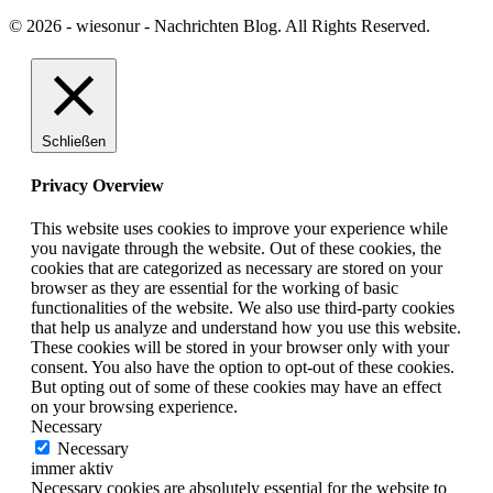
© 2026 - wiesonur - Nachrichten Blog. All Rights Reserved.
Schließen
Privacy Overview
This website uses cookies to improve your experience while
you navigate through the website. Out of these cookies, the
cookies that are categorized as necessary are stored on your
browser as they are essential for the working of basic
functionalities of the website. We also use third-party cookies
that help us analyze and understand how you use this website.
These cookies will be stored in your browser only with your
consent. You also have the option to opt-out of these cookies.
But opting out of some of these cookies may have an effect
on your browsing experience.
Necessary
Necessary
immer aktiv
Necessary cookies are absolutely essential for the website to