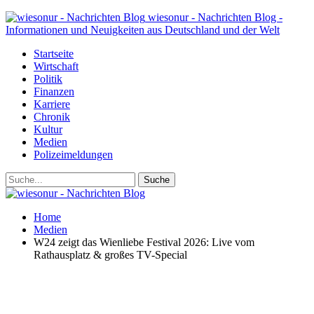
wiesonur - Nachrichten Blog -
Informationen und Neuigkeiten aus Deutschland und der Welt
Startseite
Wirtschaft
Politik
Finanzen
Karriere
Chronik
Kultur
Medien
Polizeimeldungen
Home
Medien
W24 zeigt das Wienliebe Festival 2026: Live vom
Rathausplatz & großes TV-Special