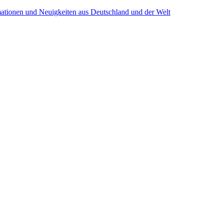
mationen und Neuigkeiten aus Deutschland und der Welt