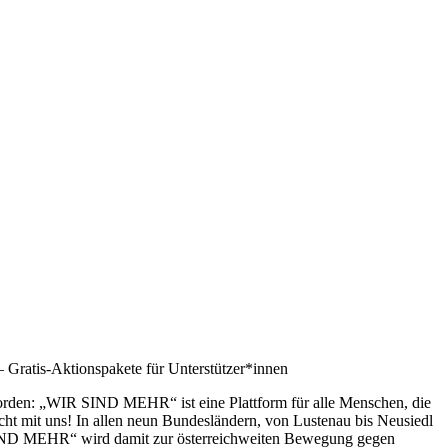
 Gratis-Aktionspakete für Unterstützer*innen
worden: „WIR SIND MEHR“ ist eine Plattform für alle Menschen, die
ht mit uns! In allen neun Bundesländern, von Lustenau bis Neusiedl
 SIND MEHR“ wird damit zur österreichweiten Bewegung gegen