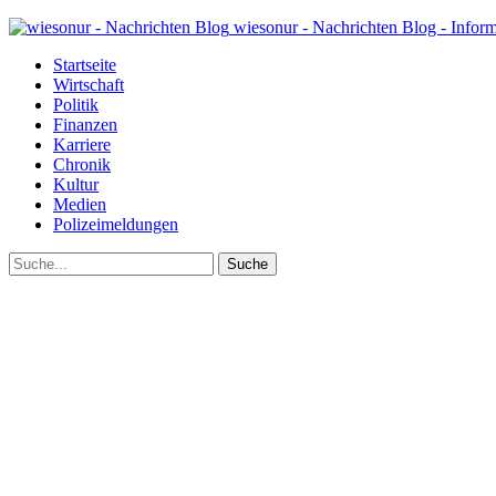
wiesonur - Nachrichten Blog - Infor
Startseite
Wirtschaft
Politik
Finanzen
Karriere
Chronik
Kultur
Medien
Polizeimeldungen