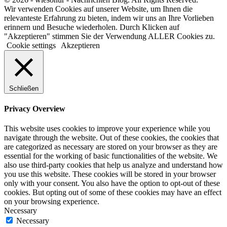
Wir verwenden Cookies auf unserer Website, um Ihnen die
relevanteste Erfahrung zu bieten, indem wir uns an Ihre Vorlieben
erinnern und Besuche wiederholen. Durch Klicken auf
"Akzeptieren" stimmen Sie der Verwendung ALLER Cookies zu.
Cookie settings
Akzeptieren
Schließen
Privacy Overview
This website uses cookies to improve your experience while you
navigate through the website. Out of these cookies, the cookies that
are categorized as necessary are stored on your browser as they are
essential for the working of basic functionalities of the website. We
also use third-party cookies that help us analyze and understand how
you use this website. These cookies will be stored in your browser
only with your consent. You also have the option to opt-out of these
cookies. But opting out of some of these cookies may have an effect
on your browsing experience.
Necessary
Necessary