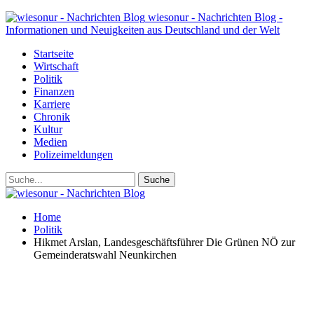
wiesonur - Nachrichten Blog -
Informationen und Neuigkeiten aus Deutschland und der Welt
Startseite
Wirtschaft
Politik
Finanzen
Karriere
Chronik
Kultur
Medien
Polizeimeldungen
Home
Politik
Hikmet Arslan, Landesgeschäftsführer Die Grünen NÖ zur
Gemeinderatswahl Neunkirchen