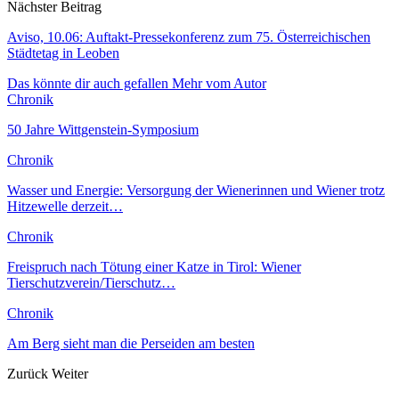
Nächster Beitrag
Aviso, 10.06: Auftakt-Pressekonferenz zum 75. Österreichischen
Städtetag in Leoben
Das könnte dir auch gefallen
Mehr vom Autor
Chronik
50 Jahre Wittgenstein-Symposium
Chronik
Wasser und Energie: Versorgung der Wienerinnen und Wiener trotz
Hitzewelle derzeit…
Chronik
Freispruch nach Tötung einer Katze in Tirol: Wiener
Tierschutzverein/Tierschutz…
Chronik
Am Berg sieht man die Perseiden am besten
Zurück
Weiter