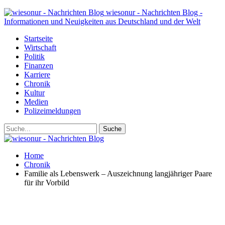
wiesonur - Nachrichten Blog -
Informationen und Neuigkeiten aus Deutschland und der Welt
Startseite
Wirtschaft
Politik
Finanzen
Karriere
Chronik
Kultur
Medien
Polizeimeldungen
Home
Chronik
Familie als Lebenswerk – Auszeichnung langjähriger Paare
für ihr Vorbild