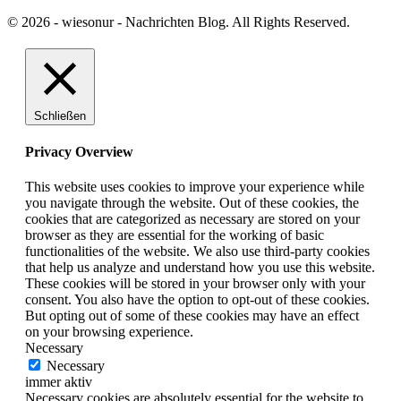
© 2026 - wiesonur - Nachrichten Blog. All Rights Reserved.
Schließen
Privacy Overview
This website uses cookies to improve your experience while
you navigate through the website. Out of these cookies, the
cookies that are categorized as necessary are stored on your
browser as they are essential for the working of basic
functionalities of the website. We also use third-party cookies
that help us analyze and understand how you use this website.
These cookies will be stored in your browser only with your
consent. You also have the option to opt-out of these cookies.
But opting out of some of these cookies may have an effect
on your browsing experience.
Necessary
Necessary
immer aktiv
Necessary cookies are absolutely essential for the website to