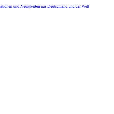
mationen und Neuigkeiten aus Deutschland und der Welt