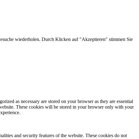
 Besuche wiederholen. Durch Klicken auf "Akzeptieren" stimmen Sie
gorized as necessary are stored on your browser as they are essential
 website. These cookies will be stored in your browser only with your
experience.
nalities and security features of the website. These cookies do not