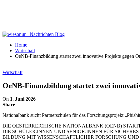
Home
Wirtschaft
OeNB-Finanzbildung startet zwei innovative Projekte gegen O
Wirtschaft
OeNB-Finanzbildung startet zwei innovati
On
1. Juni 2026
Share
Nationalbank sucht Partnerschulen für das Forschungsprojekt „Phish
DIE OESTERREICHISCHE NATIONALBANK (OENB) START
DIE SCHÜLER:INNEN UND SENIOR:INNEN FÜR SICHERES
BILDUNG MIT WISSENSCHAFTLICHER FORSCHUNG UND