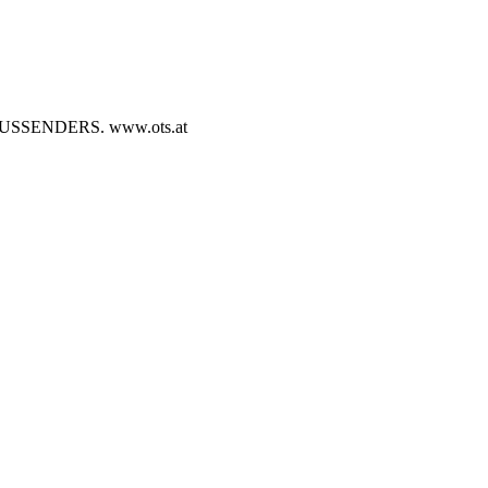
SENDERS. www.ots.at