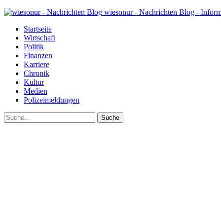
wiesonur - Nachrichten Blog - Infor
Startseite
Wirtschaft
Politik
Finanzen
Karriere
Chronik
Kultur
Medien
Polizeimeldungen