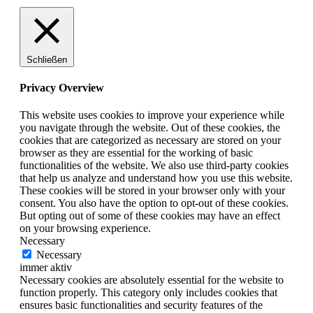
Schließen
Privacy Overview
This website uses cookies to improve your experience while
you navigate through the website. Out of these cookies, the
cookies that are categorized as necessary are stored on your
browser as they are essential for the working of basic
functionalities of the website. We also use third-party cookies
that help us analyze and understand how you use this website.
These cookies will be stored in your browser only with your
consent. You also have the option to opt-out of these cookies.
But opting out of some of these cookies may have an effect
on your browsing experience.
Necessary
Necessary
immer aktiv
Necessary cookies are absolutely essential for the website to
function properly. This category only includes cookies that
ensures basic functionalities and security features of the