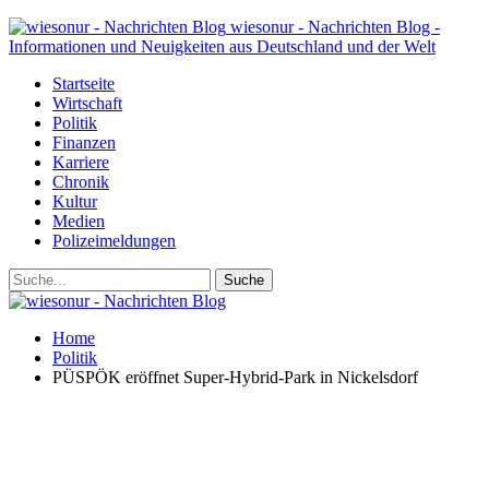
wiesonur - Nachrichten Blog -
Informationen und Neuigkeiten aus Deutschland und der Welt
Startseite
Wirtschaft
Politik
Finanzen
Karriere
Chronik
Kultur
Medien
Polizeimeldungen
Home
Politik
PÜSPÖK eröffnet Super-Hybrid-Park in Nickelsdorf