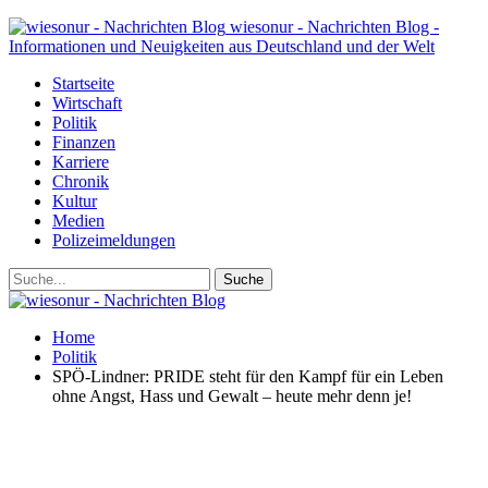
wiesonur - Nachrichten Blog -
Informationen und Neuigkeiten aus Deutschland und der Welt
Startseite
Wirtschaft
Politik
Finanzen
Karriere
Chronik
Kultur
Medien
Polizeimeldungen
Home
Politik
SPÖ-Lindner: PRIDE steht für den Kampf für ein Leben
ohne Angst, Hass und Gewalt – heute mehr denn je!