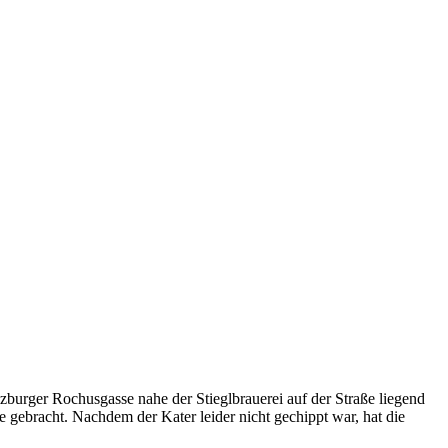
lzburger Rochusgasse nahe der Stieglbrauerei auf der Straße liegend
 gebracht. Nachdem der Kater leider nicht gechippt war, hat die