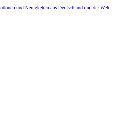
mationen und Neuigkeiten aus Deutschland und der Welt