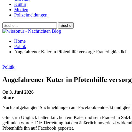
Kultur
Medien
Polizeimeldungen
Home
Politik
Angefahrener Kater in Pfotenhilfe versorgt: Frauerl glücklich
Politik
Angefahrener Kater in Pfotenhilfe versorg
On
3. Juni 2026
Share
Nach aufgehängten Suchmeldungen auf Facebook entdeckt und gleich 
Glück im Unglück hatten kürzlich ein Kater und sein Frauerl in Salzb
gefunden wurde. Die Tierrettung hat den äußerlich unverletzt wirkend
Pfotenhilfe ihn auf Facebook gepostet.