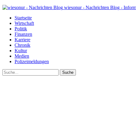
wiesonur - Nachrichten Blog - Infor
Startseite
Wirtschaft
Politik
Finanzen
Karriere
Chronik
Kultur
Medien
Polizeimeldungen