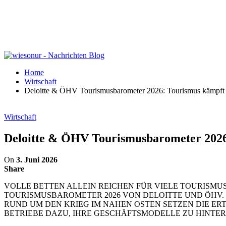
Home
Wirtschaft
Deloitte & ÖHV Tourismusbarometer 2026: Tourismus kämpft m
Wirtschaft
Deloitte & ÖHV Tourismusbarometer 2026:
On
3. Juni 2026
Share
VOLLE BETTEN ALLEIN REICHEN FÜR VIELE TOURISMU
TOURISMUSBAROMETER 2026 VON DELOITTE UND ÖHV. 
RUND UM DEN KRIEG IM NAHEN OSTEN SETZEN DIE ER
BETRIEBE DAZU, IHRE GESCHÄFTSMODELLE ZU HINT