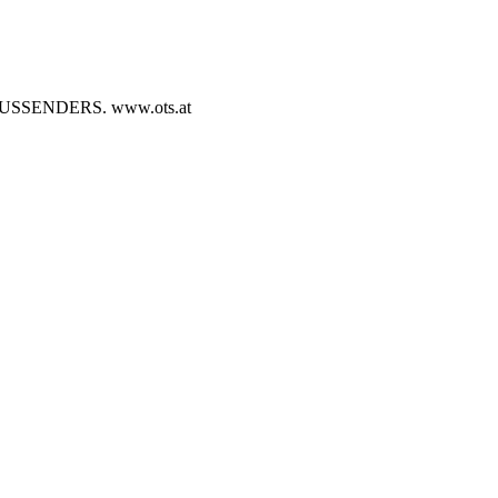
SENDERS. www.ots.at