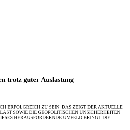
 trotz guter Auslastung
CH ERFOLGREICH ZU SEIN. DAS ZEIGT DER AKTUELLE
LAST SOWIE DIE GEOPOLITISCHEN UNSICHERHEITEN
DIESES HERAUSFORDERNDE UMFELD BRINGT DIE