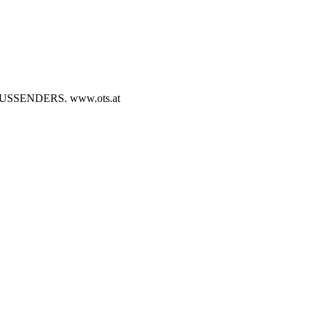
SENDERS. www.ots.at