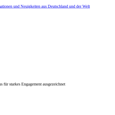
mationen und Neuigkeiten aus Deutschland und der Welt
s für starkes Engagement ausgezeichnet