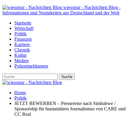
wiesonur - Nachrichten Blog -
Informationen und Neuigkeiten aus Deutschland und der Welt
Startseite
Wirtschaft
Politik
Finanzen
Karriere
Chronik
Kultur
Medien
Polizeimeldungen
Home
Politik
JETZT BEWERBEN – Pressereise nach Simbabwe /
Sponsorship für humanitären Journalismus von CARE und
CC Real