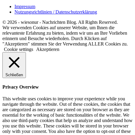
Impressum
Nutzungsrichtlinien / Datenschutzerklärung
© 2026 - wiesonur - Nachrichten Blog. All Rights Reserved.
Wir verwenden Cookies auf unserer Website, um Ihnen die
relevanteste Erfahrung zu bieten, indem wir uns an Ihre Vorlieben
erinnern und Besuche wiederholen. Durch Klicken auf
"Akzeptieren" stimmen Sie der Verwendung ALLER Cookies zu.
Cookie settings
Akzeptieren
Schließen
Privacy Overview
This website uses cookies to improve your experience while you
navigate through the website. Out of these cookies, the cookies that
are categorized as necessary are stored on your browser as they are
essential for the working of basic functionalities of the website. We
also use third-party cookies that help us analyze and understand how
you use this website. These cookies will be stored in your browser
only with your consent. You also have the option to opt-out of these