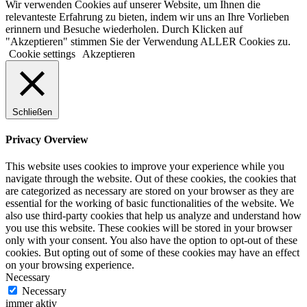
Wir verwenden Cookies auf unserer Website, um Ihnen die
relevanteste Erfahrung zu bieten, indem wir uns an Ihre Vorlieben
erinnern und Besuche wiederholen. Durch Klicken auf
"Akzeptieren" stimmen Sie der Verwendung ALLER Cookies zu.
Cookie settings
Akzeptieren
Schließen
Privacy Overview
This website uses cookies to improve your experience while you
navigate through the website. Out of these cookies, the cookies that
are categorized as necessary are stored on your browser as they are
essential for the working of basic functionalities of the website. We
also use third-party cookies that help us analyze and understand how
you use this website. These cookies will be stored in your browser
only with your consent. You also have the option to opt-out of these
cookies. But opting out of some of these cookies may have an effect
on your browsing experience.
Necessary
Necessary
immer aktiv