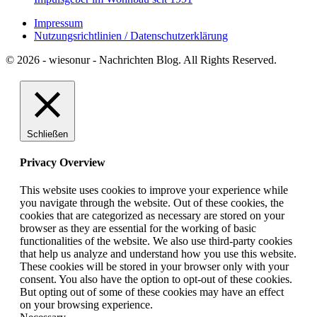
Impressum
Nutzungsrichtlinien / Datenschutzerklärung
© 2026 - wiesonur - Nachrichten Blog. All Rights Reserved.
Schließen
Privacy Overview
This website uses cookies to improve your experience while
you navigate through the website. Out of these cookies, the
cookies that are categorized as necessary are stored on your
browser as they are essential for the working of basic
functionalities of the website. We also use third-party cookies
that help us analyze and understand how you use this website.
These cookies will be stored in your browser only with your
consent. You also have the option to opt-out of these cookies.
But opting out of some of these cookies may have an effect
on your browsing experience.