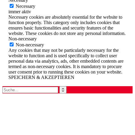
Necessary
Necessary
immer aktiv
Necessary cookies are absolutely essential for the website to
function properly. This category only includes cookies that
ensures basic functionalities and security features of the
website. These cookies do not store any personal information.
Non-necessary
Non-necessary
Any cookies that may not be particularly necessary for the
website to function and is used specifically to collect user
personal data via analytics, ads, other embedded contents are
termed as non-necessary cookies. It is mandatory to procure
user consent prior to running these cookies on your website.
SPEICHERN & AKZEPTIEREN