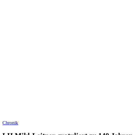
Chronik