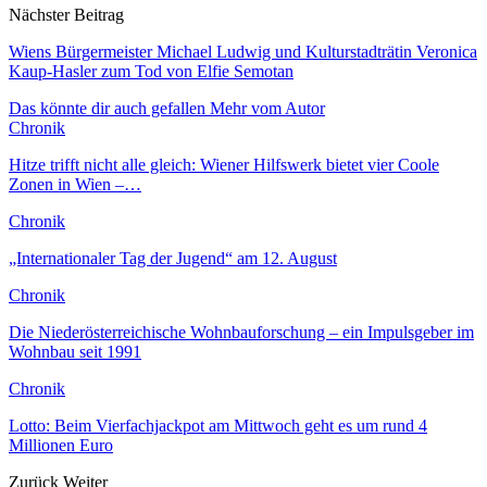
Nächster Beitrag
Wiens Bürgermeister Michael Ludwig und Kulturstadträtin Veronica
Kaup-Hasler zum Tod von Elfie Semotan
Das könnte dir auch gefallen
Mehr vom Autor
Chronik
Hitze trifft nicht alle gleich: Wiener Hilfswerk bietet vier Coole
Zonen in Wien –…
Chronik
„Internationaler Tag der Jugend“ am 12. August
Chronik
Die Niederösterreichische Wohnbauforschung – ein Impulsgeber im
Wohnbau seit 1991
Chronik
Lotto: Beim Vierfachjackpot am Mittwoch geht es um rund 4
Millionen Euro
Zurück
Weiter