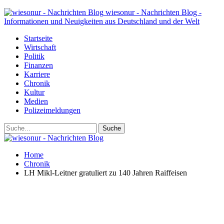
wiesonur - Nachrichten Blog -
Informationen und Neuigkeiten aus Deutschland und der Welt
Startseite
Wirtschaft
Politik
Finanzen
Karriere
Chronik
Kultur
Medien
Polizeimeldungen
Home
Chronik
LH Mikl-Leitner gratuliert zu 140 Jahren Raiffeisen