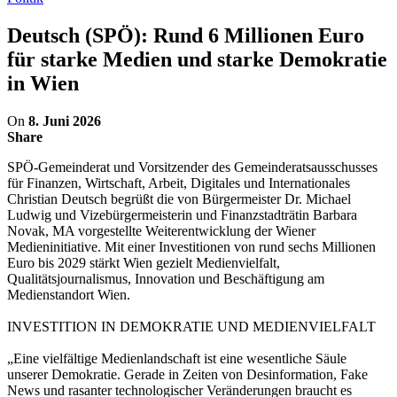
Deutsch (SPÖ): Rund 6 Millionen Euro
für starke Medien und starke Demokratie
in Wien
On
8. Juni 2026
Share
SPÖ-Gemeinderat und Vorsitzender des Gemeinderatsausschusses
für Finanzen, Wirtschaft, Arbeit, Digitales und Internationales
Christian Deutsch begrüßt die von Bürgermeister Dr. Michael
Ludwig und Vizebürgermeisterin und Finanzstadträtin Barbara
Novak, MA vorgestellte Weiterentwicklung der Wiener
Medieninitiative. Mit einer Investitionen von rund sechs Millionen
Euro bis 2029 stärkt Wien gezielt Medienvielfalt,
Qualitätsjournalismus, Innovation und Beschäftigung am
Medienstandort Wien.
INVESTITION IN DEMOKRATIE UND MEDIENVIELFALT
„Eine vielfältige Medienlandschaft ist eine wesentliche Säule
unserer Demokratie. Gerade in Zeiten von Desinformation, Fake
News und rasanter technologischer Veränderungen braucht es