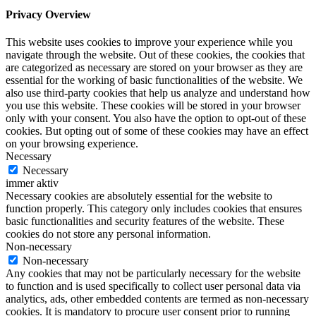
Privacy Overview
This website uses cookies to improve your experience while you
navigate through the website. Out of these cookies, the cookies that
are categorized as necessary are stored on your browser as they are
essential for the working of basic functionalities of the website. We
also use third-party cookies that help us analyze and understand how
you use this website. These cookies will be stored in your browser
only with your consent. You also have the option to opt-out of these
cookies. But opting out of some of these cookies may have an effect
on your browsing experience.
Necessary
Necessary
immer aktiv
Necessary cookies are absolutely essential for the website to
function properly. This category only includes cookies that ensures
basic functionalities and security features of the website. These
cookies do not store any personal information.
Non-necessary
Non-necessary
Any cookies that may not be particularly necessary for the website
to function and is used specifically to collect user personal data via
analytics, ads, other embedded contents are termed as non-necessary
cookies. It is mandatory to procure user consent prior to running