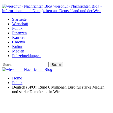
wiesonur - Nachrichten Blog -
Informationen und Neuigkeiten aus Deutschland und der Welt
Startseite
Wirtschaft
Politik
Finanzen
Karriere
Chronik
Kultur
Medien
Polizeimeldungen
Home
Politik
Deutsch (SPÖ): Rund 6 Millionen Euro für starke Medien
und starke Demokratie in Wien