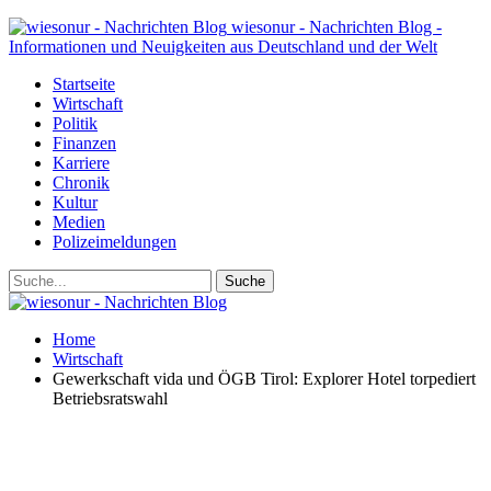
wiesonur - Nachrichten Blog -
Informationen und Neuigkeiten aus Deutschland und der Welt
Startseite
Wirtschaft
Politik
Finanzen
Karriere
Chronik
Kultur
Medien
Polizeimeldungen
Home
Wirtschaft
Gewerkschaft vida und ÖGB Tirol: Explorer Hotel torpediert
Betriebsratswahl