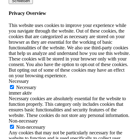
Schließen
Privacy Overview
This website uses cookies to improve your experience while
you navigate through the website. Out of these cookies, the
cookies that are categorized as necessary are stored on your
browser as they are essential for the working of basic
functionalities of the website. We also use third-party cookies
that help us analyze and understand how you use this website.
These cookies will be stored in your browser only with your
consent. You also have the option to opt-out of these cookies.
But opting out of some of these cookies may have an effect
on your browsing experience.
Necessary
Necessary
immer aktiv
Necessary cookies are absolutely essential for the website to
function properly. This category only includes cookies that
ensures basic functionalities and security features of the
website. These cookies do not store any personal information.
Non-necessary
Non-necessary
Any cookies that may not be particularly necessary for the
website to function and is used specifically to collect user