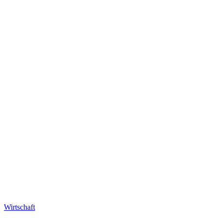
Wirtschaft