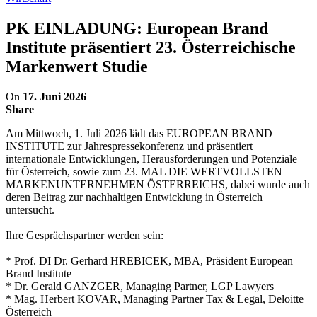
PK EINLADUNG: European Brand
Institute präsentiert 23. Österreichische
Markenwert Studie
On
17. Juni 2026
Share
Am Mittwoch, 1. Juli 2026 lädt das EUROPEAN BRAND
INSTITUTE zur Jahrespressekonferenz und präsentiert
internationale Entwicklungen, Herausforderungen und Potenziale
für Österreich, sowie zum 23. MAL DIE WERTVOLLSTEN
MARKENUNTERNEHMEN ÖSTERREICHS, dabei wurde auch
deren Beitrag zur nachhaltigen Entwicklung in Österreich
untersucht.
Ihre Gesprächspartner werden sein:
* Prof. DI Dr. Gerhard HREBICEK, MBA, Präsident European
Brand Institute
* Dr. Gerald GANZGER, Managing Partner, LGP Lawyers
* Mag. Herbert KOVAR, Managing Partner Tax & Legal, Deloitte
Österreich