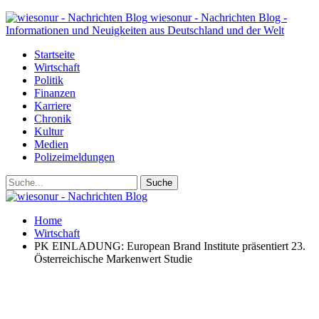
wiesonur - Nachrichten Blog -
Informationen und Neuigkeiten aus Deutschland und der Welt
Startseite
Wirtschaft
Politik
Finanzen
Karriere
Chronik
Kultur
Medien
Polizeimeldungen
Home
Wirtschaft
PK EINLADUNG: European Brand Institute präsentiert 23.
Österreichische Markenwert Studie