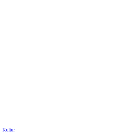
Kultur