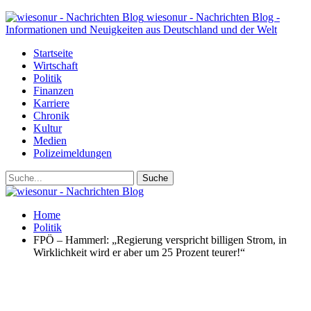
wiesonur - Nachrichten Blog -
Informationen und Neuigkeiten aus Deutschland und der Welt
Startseite
Wirtschaft
Politik
Finanzen
Karriere
Chronik
Kultur
Medien
Polizeimeldungen
Home
Politik
FPÖ – Hammerl: „Regierung verspricht billigen Strom, in
Wirklichkeit wird er aber um 25 Prozent teurer!“