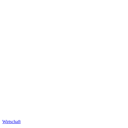
Wirtschaft