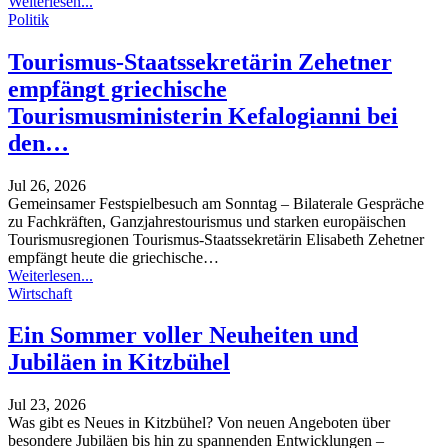
Weiterlesen...
Politik
Tourismus-Staatssekretärin Zehetner
empfängt griechische
Tourismusministerin Kefalogianni bei
den…
Jul 26, 2026
Gemeinsamer Festspielbesuch am Sonntag – Bilaterale Gespräche
zu Fachkräften, Ganzjahrestourismus und starken europäischen
Tourismusregionen
Tourismus-Staatssekretärin Elisabeth Zehetner
empfängt heute die griechische
…
Weiterlesen...
Wirtschaft
Ein Sommer voller Neuheiten und
Jubiläen in Kitzbühel
Jul 23, 2026
Was gibt es Neues in Kitzbühel? Von neuen Angeboten über
besondere Jubiläen bis hin zu spannenden Entwicklungen –