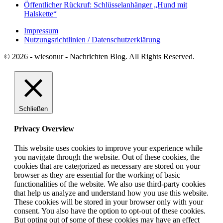
Öffentlicher Rückruf: Schlüsselanhänger „Hund mit
Halskette“
Impressum
Nutzungsrichtlinien / Datenschutzerklärung
© 2026 - wiesonur - Nachrichten Blog. All Rights Reserved.
Schließen
Privacy Overview
This website uses cookies to improve your experience while
you navigate through the website. Out of these cookies, the
cookies that are categorized as necessary are stored on your
browser as they are essential for the working of basic
functionalities of the website. We also use third-party cookies
that help us analyze and understand how you use this website.
These cookies will be stored in your browser only with your
consent. You also have the option to opt-out of these cookies.
But opting out of some of these cookies may have an effect