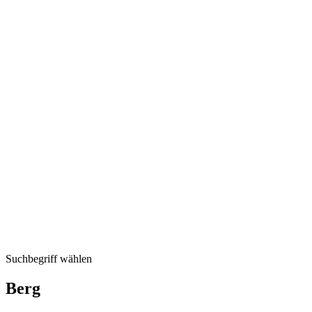
Suchbegriff wählen
Berg