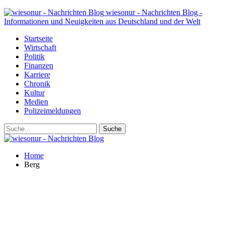
wiesonur - Nachrichten Blog -
Informationen und Neuigkeiten aus Deutschland und der Welt
Startseite
Wirtschaft
Politik
Finanzen
Karriere
Chronik
Kultur
Medien
Polizeimeldungen
Home
Berg