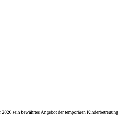
r 2026 sein bewährtes Angebot der temporären Kinderbetreuung