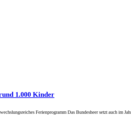
rund 1.000 Kinder
abwechslungsreiches Ferienprogramm
Das Bundesheer setzt auch im Jah