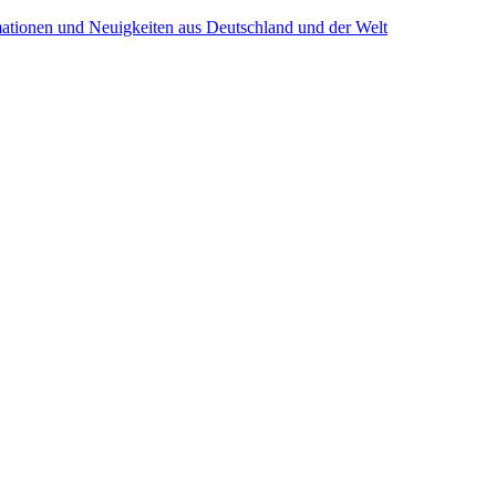
mationen und Neuigkeiten aus Deutschland und der Welt