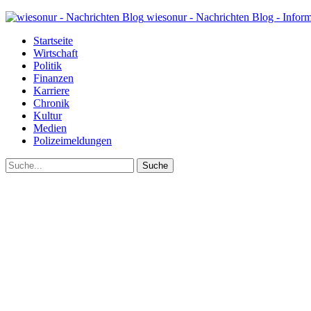
wiesonur - Nachrichten Blog - Infor
Startseite
Wirtschaft
Politik
Finanzen
Karriere
Chronik
Kultur
Medien
Polizeimeldungen