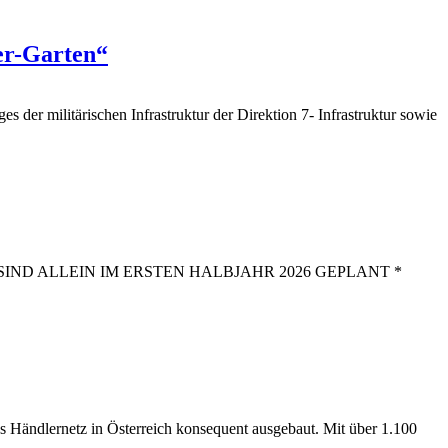
ger-Garten“
 der militärischen Infrastruktur der Direktion 7- Infrastruktur sowie
SIND ALLEIN IM ERSTEN HALBJAHR 2026 GEPLANT *
 Händlernetz in Österreich konsequent ausgebaut.
Mit über 1.100