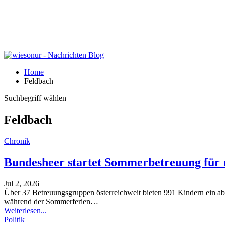
Home
Feldbach
Suchbegriff wählen
Feldbach
Chronik
Bundesheer startet Sommerbetreuung für 
Jul 2, 2026
Über 37 Betreuungsgruppen österreichweit bieten 991 Kindern ein 
während der Sommerferien
…
Weiterlesen...
Politik