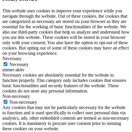
This website uses cookies to improve your experience while you
navigate through the website. Out of these cookies, the cookies that
are categorized as necessary are stored on your browser as they are
essential for the working of basic functionalities of the website. We
also use third-party cookies that help us analyze and understand how
you use this website. These cookies will be stored in your browser
only with your consent. You also have the option to opt-out of these
cookies. But opting out of some of these cookies may have an effect
on your browsing experience.
Necessary
Necessary
immer aktiv
Necessary cookies are absolutely essential for the website to
function properly. This category only includes cookies that ensures
basic functionalities and security features of the website. These
cookies do not store any personal information.
Non-necessary
Non-necessary
Any cookies that may not be particularly necessary for the website
to function and is used specifically to collect user personal data via
analytics, ads, other embedded contents are termed as non-necessary
cookies. It is mandatory to procure user consent prior to running
these cookies on your website.