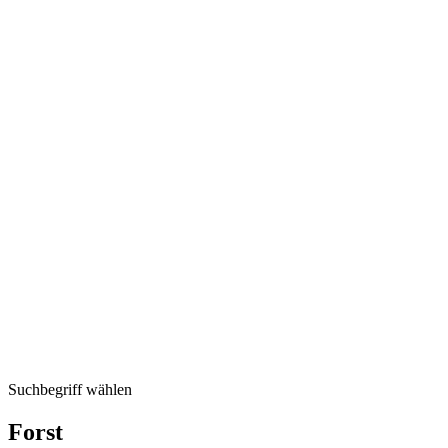
Suchbegriff wählen
Forst