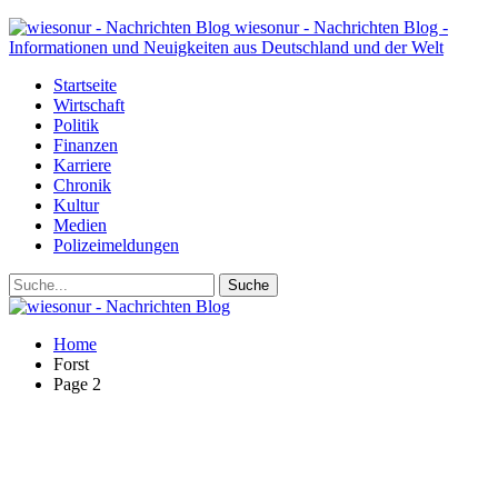
wiesonur - Nachrichten Blog -
Informationen und Neuigkeiten aus Deutschland und der Welt
Startseite
Wirtschaft
Politik
Finanzen
Karriere
Chronik
Kultur
Medien
Polizeimeldungen
Home
Forst
Page 2