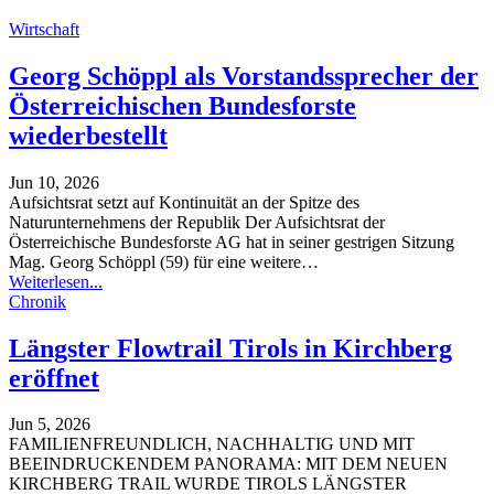
Wirtschaft
Georg Schöppl als Vorstandssprecher der
Österreichischen Bundesforste
wiederbestellt
Jun 10, 2026
Aufsichtsrat setzt auf Kontinuität an der Spitze des
Naturunternehmens der Republik
Der Aufsichtsrat der
Österreichische Bundesforste AG hat in seiner gestrigen Sitzung
Mag. Georg Schöppl (59) für eine weitere
…
Weiterlesen...
Chronik
Längster Flowtrail Tirols in Kirchberg
eröffnet
Jun 5, 2026
FAMILIENFREUNDLICH, NACHHALTIG UND MIT
BEEINDRUCKENDEM PANORAMA: MIT DEM NEUEN
KIRCHBERG TRAIL WURDE TIROLS LÄNGSTER