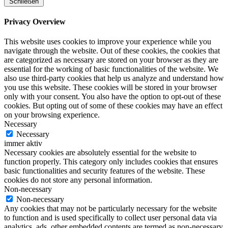
Schließen
Privacy Overview
This website uses cookies to improve your experience while you
navigate through the website. Out of these cookies, the cookies that
are categorized as necessary are stored on your browser as they are
essential for the working of basic functionalities of the website. We
also use third-party cookies that help us analyze and understand how
you use this website. These cookies will be stored in your browser
only with your consent. You also have the option to opt-out of these
cookies. But opting out of some of these cookies may have an effect
on your browsing experience.
Necessary
Necessary
immer aktiv
Necessary cookies are absolutely essential for the website to
function properly. This category only includes cookies that ensures
basic functionalities and security features of the website. These
cookies do not store any personal information.
Non-necessary
Non-necessary
Any cookies that may not be particularly necessary for the website
to function and is used specifically to collect user personal data via
analytics, ads, other embedded contents are termed as non-necessary