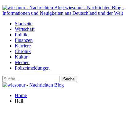
wiesonur - Nachrichten Blog -
Informationen und Neuigkeiten aus Deutschland und der Welt
Startseite
Wirtschaft
Politik
Finanzen
Karriere
Chronik
Kultur
Medien
Polizeimeldungen
Home
Hall