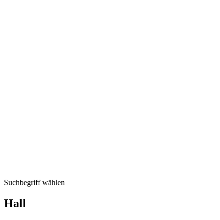
Suchbegriff wählen
Hall