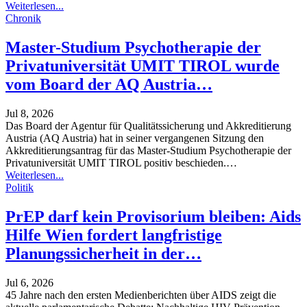
Weiterlesen...
Chronik
Master-Studium Psychotherapie der
Privatuniversität UMIT TIROL wurde
vom Board der AQ Austria…
Jul 8, 2026
Das Board der Agentur für Qualitätssicherung und Akkreditierung
Austria (AQ Austria) hat in seiner vergangenen Sitzung den
Akkreditierungsantrag für das Master-Studium Psychotherapie der
Privatuniversität UMIT TIROL positiv beschieden.
…
Weiterlesen...
Politik
PrEP darf kein Provisorium bleiben: Aids
Hilfe Wien fordert langfristige
Planungssicherheit in der…
Jul 6, 2026
45 Jahre nach den ersten Medienberichten über AIDS zeigt die