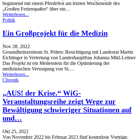
beginnend mit einem Pferdefest am letzten Wochenende des
„Großen Ferienspaßes“ über ein
…
Weiterlesen...
Politik
Ein Großprojekt für die Medizin
Nov 28, 2022
Gesundheitszentrum St. Pölten: Besichtigung mit Landesrat Martin
Eichtinger in Vertretung von Landeshauptfrau Johanna Mikl-Leitner
Das Projekt ist ein Meilenstein für die Optimierung der
medizinischen Versorgung von St.
…
Weiterlesen...
Chronik
„AUS! der Krise.“ WiG-
Veranstaltungsreihe zeigt Wege zur
Bewältigung schwieriger Situationen auf
und…
Okt 25, 2022
Von November 2022 bis Februar 2023 fünf kostenlose Vorträge,