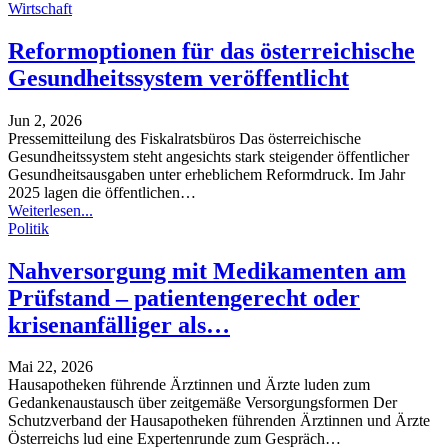
Wirtschaft
Reformoptionen für das österreichische
Gesundheitssystem veröffentlicht
Jun 2, 2026
Pressemitteilung des Fiskalratsbüros
Das österreichische
Gesundheitssystem steht angesichts stark steigender öffentlicher
Gesundheitsausgaben unter erheblichem Reformdruck. Im Jahr
2025 lagen die öffentlichen
…
Weiterlesen...
Politik
Nahversorgung mit Medikamenten am
Prüfstand – patientengerecht oder
krisenanfälliger als…
Mai 22, 2026
Hausapotheken führende Ärztinnen und Ärzte luden zum
Gedankenaustausch über zeitgemäße Versorgungsformen
Der
Schutzverband der Hausapotheken führenden Ärztinnen und Ärzte
Österreichs lud eine Expertenrunde zum Gespräch
…