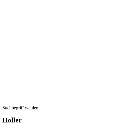
Suchbegriff wählen
Holler