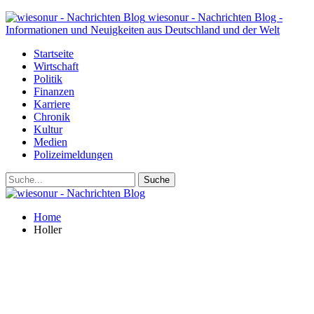
wiesonur - Nachrichten Blog -
Informationen und Neuigkeiten aus Deutschland und der Welt
Startseite
Wirtschaft
Politik
Finanzen
Karriere
Chronik
Kultur
Medien
Polizeimeldungen
Home
Holler