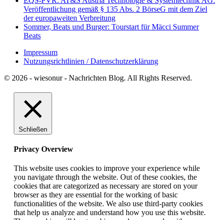
EQS-PVR: AT&S Austria Technologie & Systemtechnik AG:
Veröffentlichung gemäß § 135 Abs. 2 BörseG mit dem Ziel
der europaweiten Verbreitung
Sommer, Beats und Burger: Tourstart für Mäcci Summer
Beats
Impressum
Nutzungsrichtlinien / Datenschutzerklärung
© 2026 - wiesonur - Nachrichten Blog. All Rights Reserved.
Schließen
Privacy Overview
This website uses cookies to improve your experience while
you navigate through the website. Out of these cookies, the
cookies that are categorized as necessary are stored on your
browser as they are essential for the working of basic
functionalities of the website. We also use third-party cookies
that help us analyze and understand how you use this website.